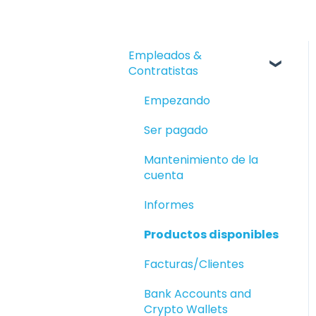
Empleados &
Contratistas
Empezando
Ser pagado
Mantenimiento de la
cuenta
Informes
Productos disponibles
Facturas/Clientes
Bank Accounts and
Crypto Wallets