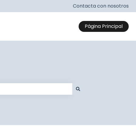
Contacta con nosotros
Página Principal