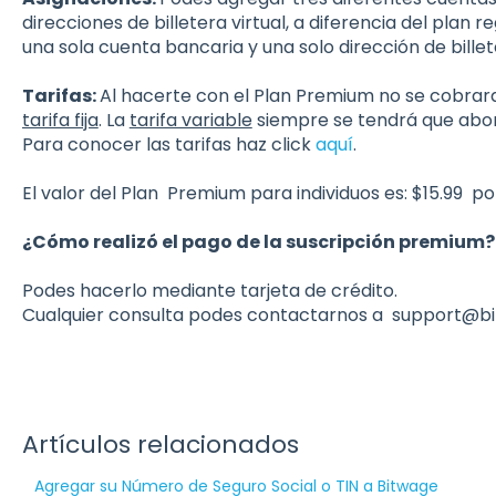
direcciones de billetera virtual, a diferencia del plan 
una sola cuenta bancaria y una solo dirección de billet
Tarifas:
Al hacerte con el Plan Premium no se cobrara 
tarifa fija
. La
tarifa variable
siempre se tendrá que abo
Para conocer las tarifas haz click
aquí
.
El valor del Plan Premium para individuos es: $15.99 p
¿Cómo realizó el pago de la suscripción premium?
Podes hacerlo mediante tarjeta de crédito.
Cualquier consulta podes contactarnos a support@
Artículos relacionados
Agregar su Número de Seguro Social o TIN a Bitwage