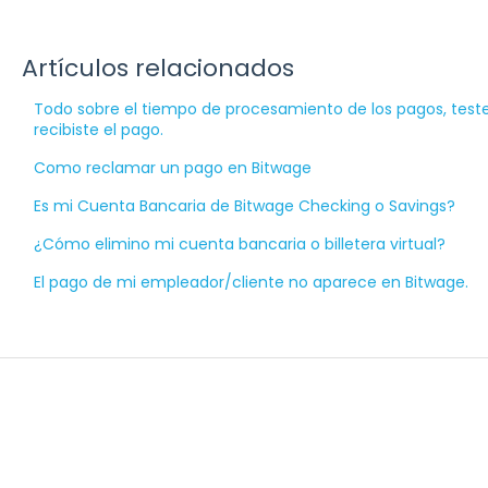
Artículos relacionados
Todo sobre el tiempo de procesamiento de los pagos, test
recibiste el pago.
Como reclamar un pago en Bitwage
Es mi Cuenta Bancaria de Bitwage Checking o Savings?
¿Cómo elimino mi cuenta bancaria o billetera virtual?
El pago de mi empleador/cliente no aparece en Bitwage.