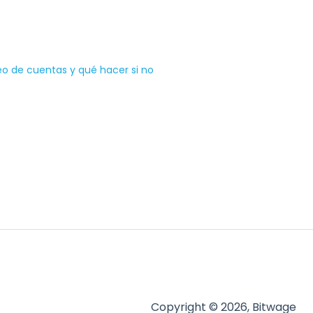
eo de cuentas y qué hacer si no
Copyright © 2026, Bitwage