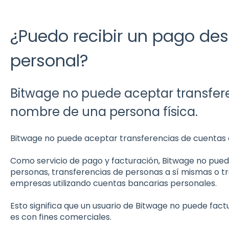
¿Puedo recibir un pago de
personal?
Bitwage no puede aceptar transfer
nombre de una persona física.
Bitwage no puede aceptar transferencias de cuentas 
Como servicio de pago y facturación, Bitwage no puede
personas, transferencias de personas a sí mismas o t
empresas utilizando cuentas bancarias personales.
Esto significa que un usuario de Bitwage no puede factur
es con fines comerciales.