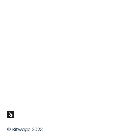
© Bitwage 2023