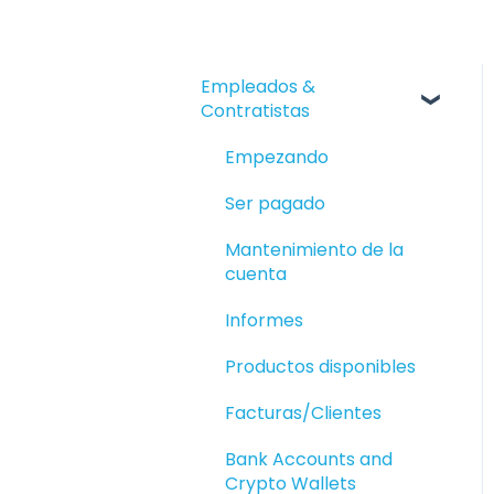
Empleados &
Contratistas
Empezando
Ser pagado
Mantenimiento de la
cuenta
Informes
Productos disponibles
Facturas/Clientes
Bank Accounts and
Crypto Wallets