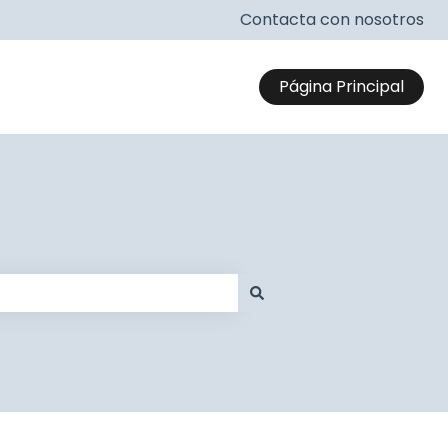
Contacta con nosotros
Página Principal