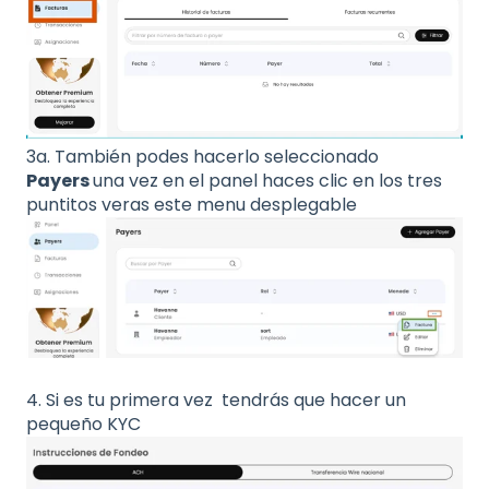
3a. También podes hacerlo seleccionado
Payers
una vez en el panel haces clic en los tres
puntitos veras este menu desplegable
4. Si es tu primera vez tendrás que hacer un
pequeño KYC