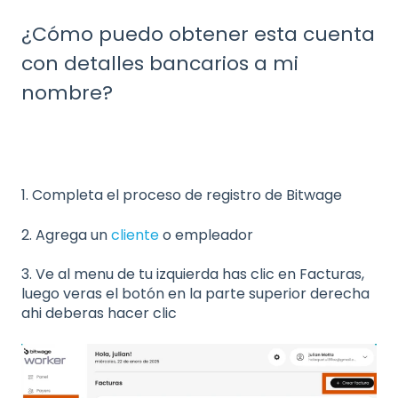
¿Cómo puedo obtener esta cuenta
con detalles bancarios a mi
nombre?
1. Completa el proceso de registro de Bitwage
2. Agrega un
cliente
o empleador
3. Ve al menu de tu izquierda has clic en Facturas,
luego veras el botón en la parte superior derecha
ahi deberas hacer clic