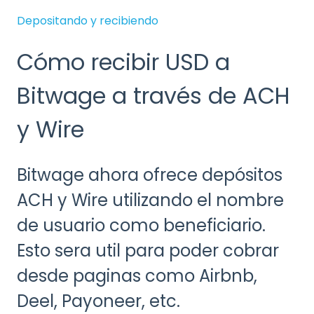
Depositando y recibiendo
Cómo recibir USD a
Bitwage a través de ACH
y Wire
Bitwage ahora ofrece depósitos
ACH y Wire utilizando el nombre
de usuario como beneficiario.
Esto sera util para poder cobrar
desde paginas como Airbnb,
Deel, Payoneer, etc.