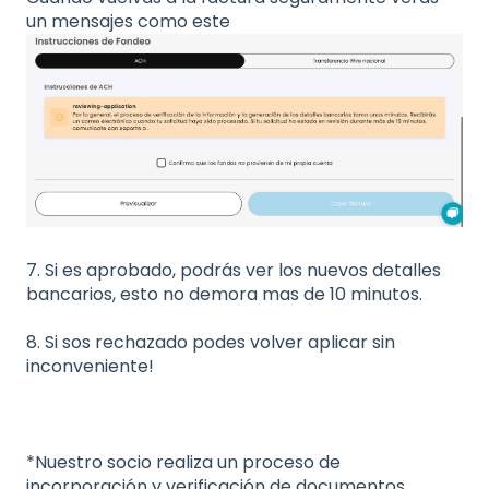
un mensajes como este
7. Si es aprobado, podrás ver los nuevos detalles
bancarios, esto no demora mas de 10 minutos.
8. Si sos rechazado podes volver aplicar sin
inconveniente!
*Nuestro socio realiza un proceso de
incorporación y verificación de documentos