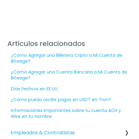
Artículos relacionados
¿Cómo Agregar una Billetera Cripto a Mi Cuenta de
Bitwage?
¿Cómo Agregar una Cuenta Bancaria a Mi Cuenta de
Bitwage?
Días festivos en EE.UU.
¿Cómo puedo recibir pagos en USDT en Tron?
Informaciones importantes sobre tu cuenta ACH y
Wire en tu nombre
Empleados & Contratistas