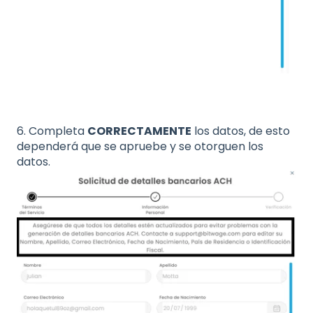
6. Completa
CORRECTAMENTE
los datos, de esto
dependerá que se apruebe y se otorguen los
datos.