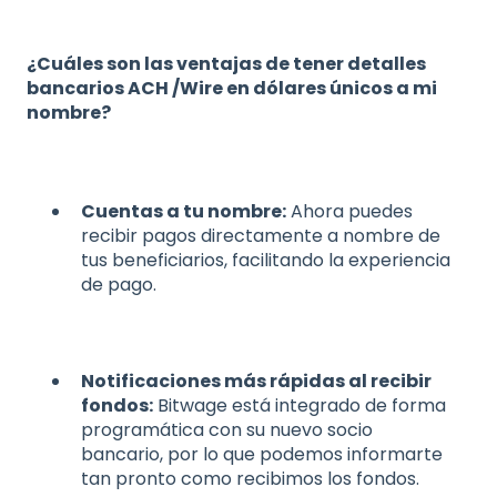
¿Cuáles son las ventajas de tener detalles
bancarios ACH /Wire en dólares únicos a mi
nombre?
Cuentas a tu nombre:
Ahora puedes
recibir pagos directamente a nombre de
tus beneficiarios, facilitando la experiencia
de pago.
Notificaciones más rápidas al recibir
fondos:
Bitwage está integrado de forma
programática con su nuevo socio
bancario, por lo que podemos informarte
tan pronto como recibimos los fondos.