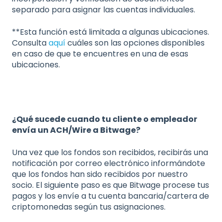
separado para asignar las cuentas individuales.
**Esta función está limitada a algunas ubicaciones.
Consulta
aquí
cuáles son las opciones disponibles
en caso de que te encuentres en una de esas
ubicaciones.
¿Qué sucede cuando tu cliente o empleador
envía un ACH/Wire a Bitwage?
Una vez que los fondos son recibidos, recibirás una
notificación por correo electrónico informándote
que los fondos han sido recibidos por nuestro
socio. El siguiente paso es que Bitwage procese tus
pagos y los envíe a tu cuenta bancaria/cartera de
criptomonedas según tus asignaciones.