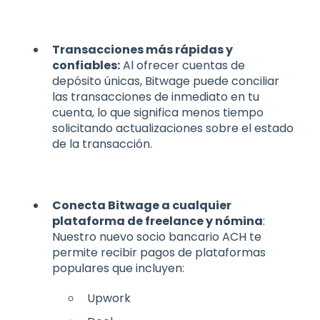
Transacciones más rápidas y
confiables:
Al ofrecer cuentas de
depósito únicas, Bitwage puede conciliar
las transacciones de inmediato en tu
cuenta, lo que significa menos tiempo
solicitando actualizaciones sobre el estado
de la transacción.
Conecta Bitwage a cualquier
plataforma de freelance y nómina
:
Nuestro nuevo socio bancario ACH te
permite recibir pagos de plataformas
populares que incluyen:
Upwork