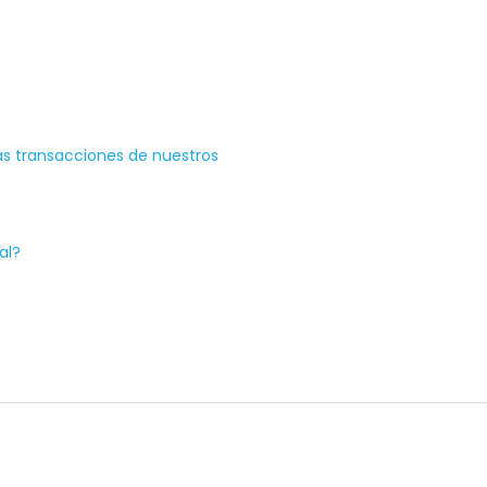
as transacciones de nuestros
al?