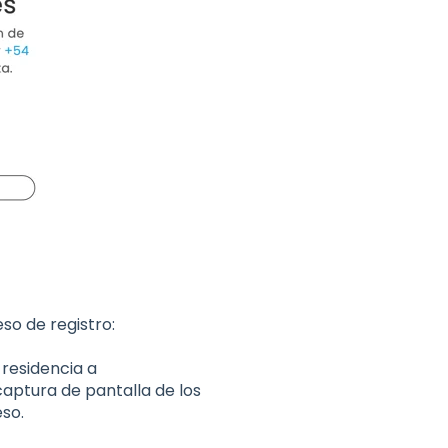
so de registro:
 residencia a
aptura de pantalla de los
so.