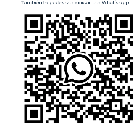
También te podes comunicar por What's app.