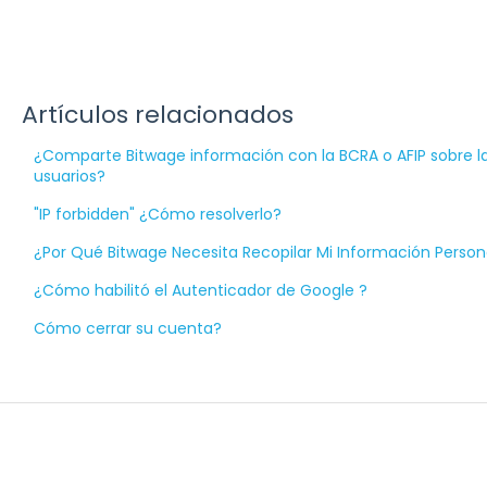
Artículos relacionados
¿Comparte Bitwage información con la BCRA o AFIP sobre l
usuarios?
"IP forbidden" ¿Cómo resolverlo?
¿Por Qué Bitwage Necesita Recopilar Mi Información Person
¿Cómo habilitó el Autenticador de Google ?
Cómo cerrar su cuenta?