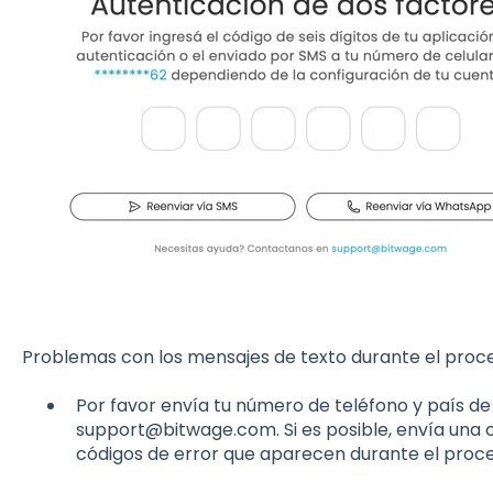
Problemas con los mensajes de texto durante el proce
Por favor envía tu número de teléfono y país de
support@bitwage.com. Si es posible, envía una c
códigos de error que aparecen durante el proce