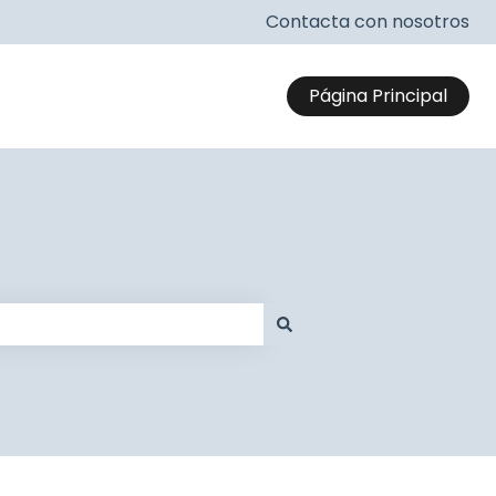
Contacta con nosotros
Página Principal