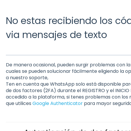
No estas recibiendo los có
via mensajes de texto
De manera ocasional, pueden surgir problemas con la
cuales se pueden solucionar fácilmente eligiendo la
a nuestro soporte,
Ten en cuenta que WhatsApp solo está disponible para
de dos factores (2FA) durante el REGISTRO y el INICIO
accedido a la plataforma, si tenes problemas con lo
que utilices
Google Authenticator
para mayor segurida