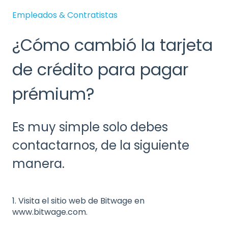
Empleados & Contratistas
¿Cómo cambió la tarjeta
de crédito para pagar
prémium?
Es muy simple solo debes
contactarnos, de la siguiente
manera.
1. Visita el sitio web de Bitwage en
www.bitwage.com.