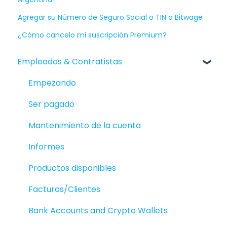
Agregar su Número de Seguro Social o TIN a Bitwage
¿Cómo cancelo mi suscripción Premium?
Empleados & Contratistas
Empezando
Ser pagado
Mantenimiento de la cuenta
Informes
Productos disponibles
Facturas/Clientes
Bank Accounts and Crypto Wallets