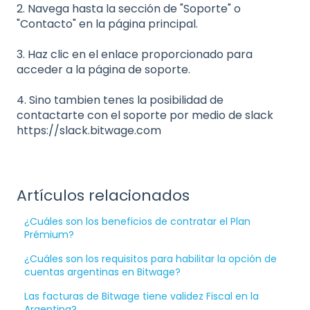
2. Navega hasta la sección de "Soporte" o
"Contacto" en la página principal.
3. Haz clic en el enlace proporcionado para
acceder a la página de soporte.
4. Sino tambien tenes la posibilidad de
contactarte con el soporte por medio de slack
https://slack.bitwage.com
Artículos relacionados
¿Cuáles son los beneficios de contratar el Plan
Prémium?
¿Cuáles son los requisitos para habilitar la opción de
cuentas argentinas en Bitwage?
Las facturas de Bitwage tiene validez Fiscal en la
Argentina?