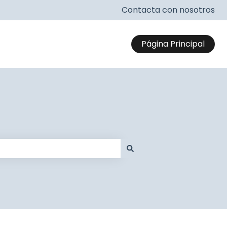
Contacta con nosotros
Página Principal