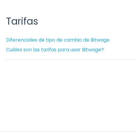
Tarifas
Diferenciales de tipo de cambio de Bitwage
Cuáles son las tarifas para usar Bitwage?