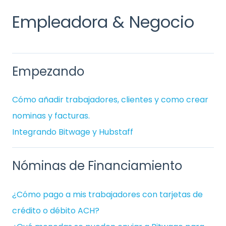
Empleadora & Negocio
Empezando
Cómo añadir trabajadores, clientes y como crear
nominas y facturas.
Integrando Bitwage y Hubstaff
Nóminas de Financiamiento
¿Cómo pago a mis trabajadores con tarjetas de
crédito o débito ACH?