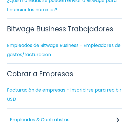
¿Qué monedas se pueden enviar a Bitwage para
financiar las nóminas?
Bitwage Business Trabajadores
Empleados de Bitwage Business - Empleadores de
gastos/facturación
Cobrar a Empresas
Facturación de empresas - Inscribirse para recibir
USD
Empleados & Contratistas