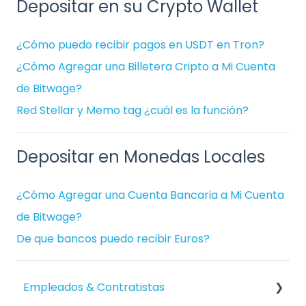
Depositar en su Crypto Wallet
¿Cómo puedo recibir pagos en USDT en Tron?
¿Cómo Agregar una Billetera Cripto a Mi Cuenta
de Bitwage?
Red Stellar y Memo tag ¿cuál es la función?
Depositar en Monedas Locales
¿Cómo Agregar una Cuenta Bancaria a Mi Cuenta
de Bitwage?
De que bancos puedo recibir Euros?
Empleados & Contratistas