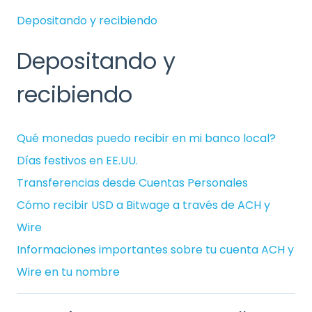
Depositando y recibiendo
Depositando y
recibiendo
Qué monedas puedo recibir en mi banco local?
Días festivos en EE.UU.
Transferencias desde Cuentas Personales
Cómo recibir USD a Bitwage a través de ACH y
Wire
Informaciones importantes sobre tu cuenta ACH y
Wire en tu nombre